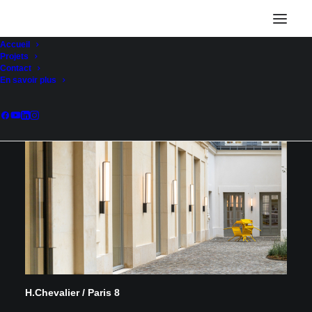
Accueil
Projets
Contact
En savoir plus
H.Chevalier / Paris 8