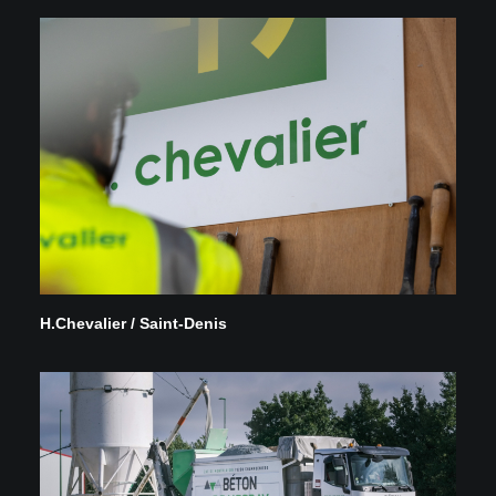
H.Chevalier / Saint-Denis