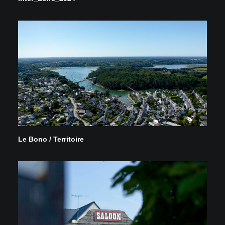
Le Bono / Territoire