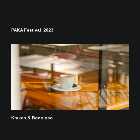
PAKA Festival_2023
Kraken & Bonoloco