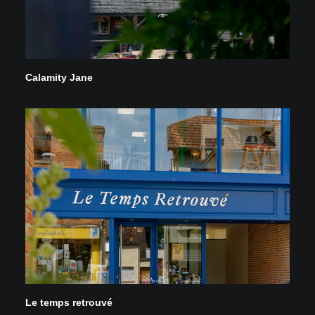
Calamity Jane
Le temps retrouvé