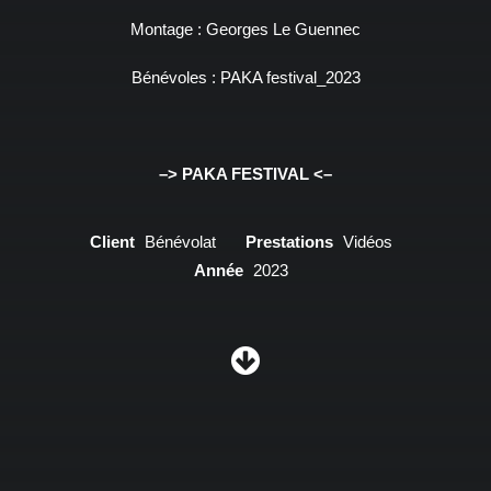
Montage : Georges Le Guennec
Bénévoles : PAKA festival_2023
–> PAKA FESTIVAL <–
Client
Bénévolat
Prestations
Vidéos
Année
2023