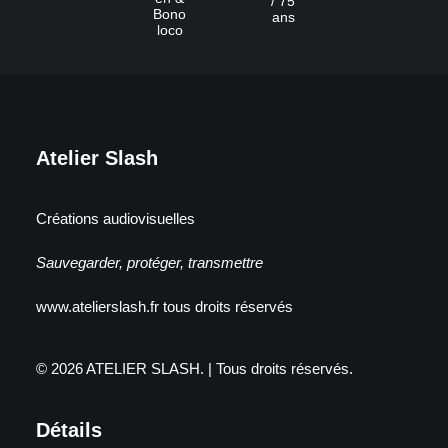
/ 75
Bono
ans
loco
Atelier Slash
Créations audiovisuelles
Sauvegarder, protéger, transmettre
www.atelierslash.fr tous droits réservés
© 2026 ATELIER SLASH.
| Tous droits réservés.
Détails