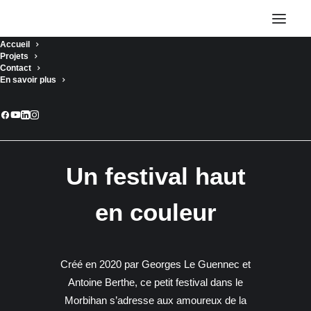
Accueil
Projets
Contact
En savoir plus
PAKA
Festival_2023
Un festival haut
en couleur
Créé en 2020 par Georges Le Guennec et
Antoine Berthe, ce petit festival dans le
Morbihan s’adresse aux amoureux de la