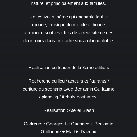
nature, et principalement aux familles.
Un festival à thème qui enchante tout le
monde, musique du monde et bonne
ambiance sont les clefs de la réussite de ces
deux jours dans un cadre souvent inoubliable.
Réalisation du teaser de la 3ème édition.
Recherche du lieu / acteurs et figurants /
écriture du scénario avec Benjamin Guillaume
/ planning / Achats costumes.
Réalisation : Atelier Slash
Cadreurs : Georges Le Guennec + Benjamin
Guillaume + Mathis Davoux