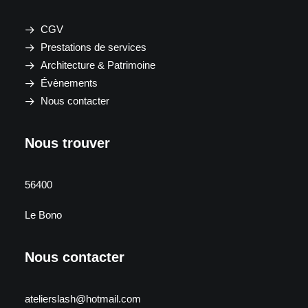
CGV
Prestations de services
Architecture & Patrimoine
Évènements
Nous contacter
Nous trouver
56400
Le Bono
Nous contacter
atelierslash@hotmail.com