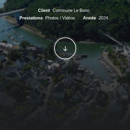
Client
Commune Le Bono
Prestations
Photos / Vidéos
Année
2024