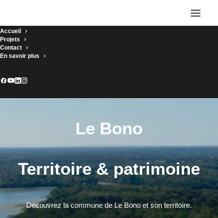
Accueil
Projets
Contact
En savoir plus
Le Bono
Territoire & patrimoine
Découvrez la commune de Le Bono et son territoire.