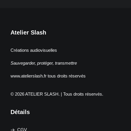
Atelier Slash
Créations audiovisuelles
Sauvegarder, protéger, transmettre
www.atelierslash.fr tous droits réservés
© 2026 ATELIER SLASH.
| Tous droits réservés.
Détails
CGV