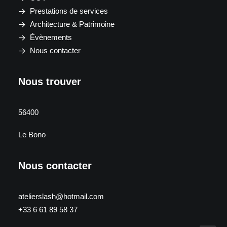
Prestations de services
Architecture & Patrimoine
Évènements
Nous contacter
Nous trouver
56400
Le Bono
Nous contacter
atelierslash@hotmail.com
+33 6 61 89 58 37