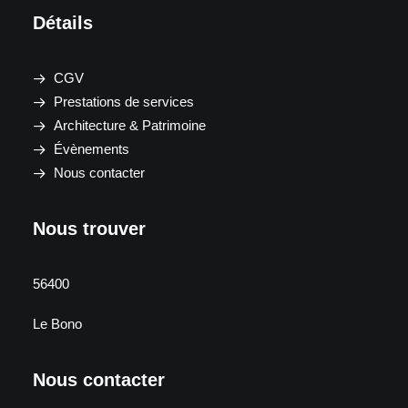
Détails
CGV
Prestations de services
Architecture & Patrimoine
Évènements
Nous contacter
Nous trouver
56400
Le Bono
Nous contacter