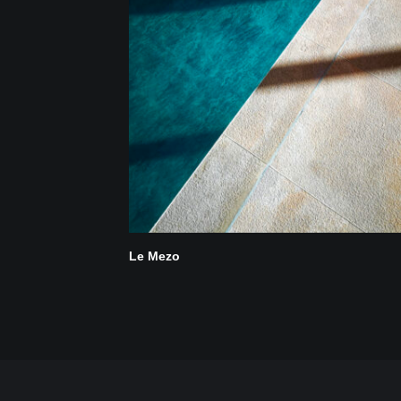
Le Mezo