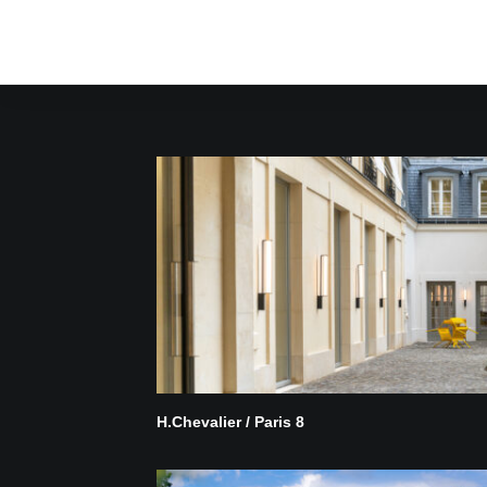
H.Chevalier / Paris 8