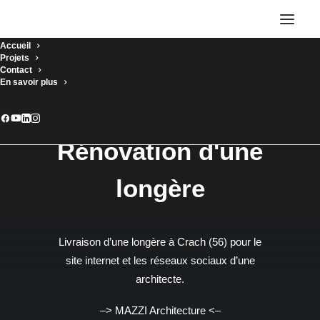
Accueil
Projets
Contact
En savoir plus
Kerlochet
Rénovation d'une
longère
Livraison d’une longère à Crach (56) pour le
site internet et les réseaux sociaux d’une
architecte.
–> MAZZI Architecture <–