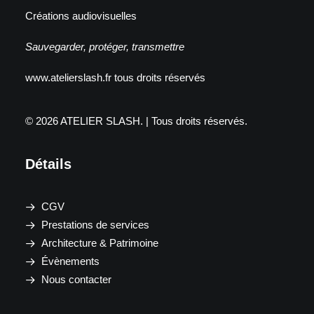
Créations audiovisuelles
Sauvegarder, protéger, transmettre
www.atelierslash.fr tous droits réservés
© 2026 ATELIER SLASH.
| Tous droits réservés.
Détails
CGV
Prestations de services
Architecture & Patrimoine
Évènements
Nous contacter