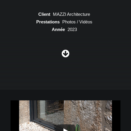
Client
MAZZI Architecture
Prestations
Photos / Vidéos
Année
2023