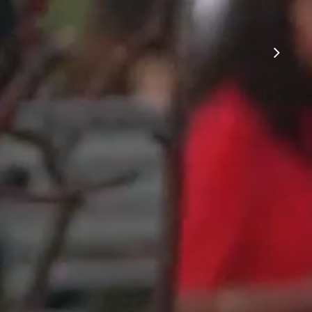
s permet de comprendre vos projets, les