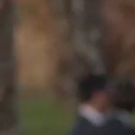
Connaissance du terrain