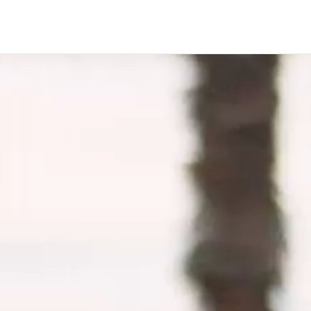
Accueil
Projets
Contact
En savoir plus