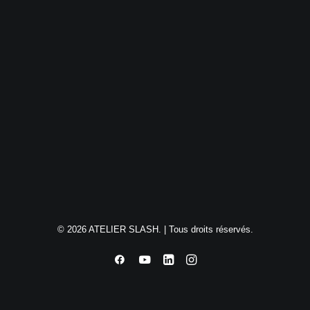
© 2026 ATELIER SLASH. | Tous droits réservés.