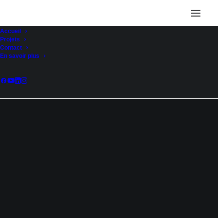
Accueil
Projets
Contact
En savoir plus