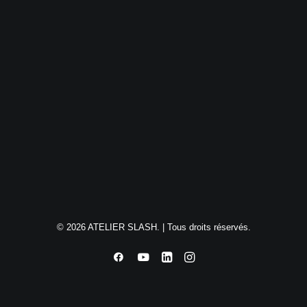
© 2026 ATELIER SLASH. | Tous droits réservés.