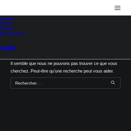
Accueil
Projets
Contact
En savoir plus
Rien Trouvé
Il semble que nous ne pouvons pas trouver ce que vous
cherchez. Peut-être qu'une recherche peut vous aider.