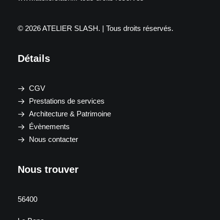
© 2026 ATELIER SLASH.
| Tous droits réservés.
Détails
CGV
Prestations de services
Architecture & Patrimoine
Évènements
Nous contacter
Nous trouver
56400